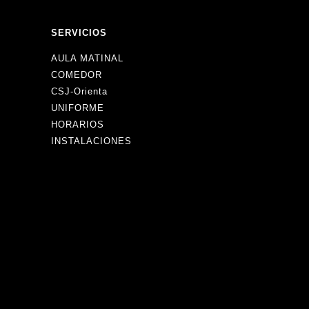
SERVICIOS
AULA MATINAL
COMEDOR
CSJ-Orienta
UNIFORME
HORARIOS
INSTALACIONES