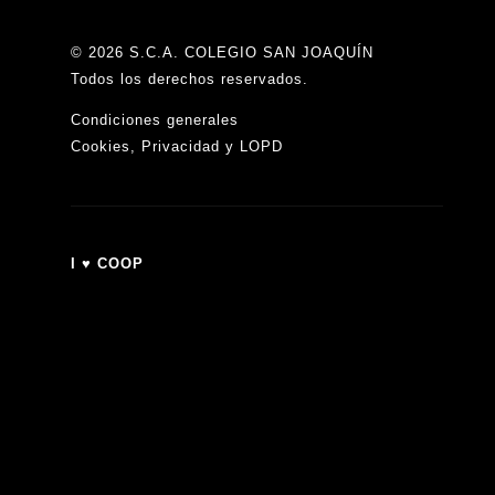
©
2026 S.C.A. COLEGIO SAN JOAQUÍN
Todos los derechos reservados.
Condiciones generales
Cookies, Privacidad y LOPD
I ♥ COOP